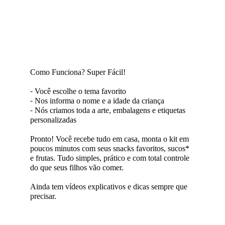
Como Funciona? Super Fácil!
- 
Você escolhe o tema favorito
- 
Nos informa o nome e a idade da criança
- 
Nós criamos toda a arte, embalagens e etiquetas 
personalizadas
Pronto! Você recebe tudo em casa, monta o kit em 
poucos minutos com seus snacks favoritos, sucos* 
e frutas. Tudo simples, prático e com total controle 
do que seus filhos vão comer.
Ainda tem vídeos explicativos e dicas sempre que 
precisar.