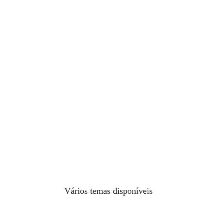
Vários temas disponíveis