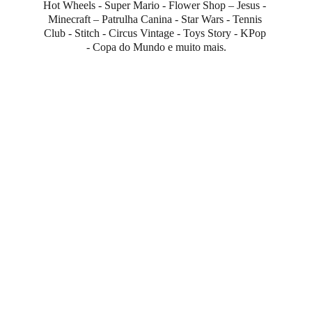
Hot Wheels - Super Mario - Flower Shop – Jesus - 
Minecraft – Patrulha Canina - Star Wars - Tennis 
Club - Stitch - Circus Vintage - Toys Story - KPop 
- Copa do Mundo e muito mais.