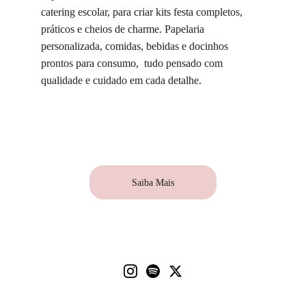
catering escolar, para criar kits festa completos, 
práticos e cheios de charme. Papelaria 
personalizada, comidas, bebidas e docinhos 
prontos para consumo,  tudo pensado com 
qualidade e cuidado em cada detalhe.
Saiba Mais