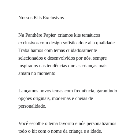
Nossos Kits Exclusivos
Na Panthère Papier, criamos kits temáticos 
exclusivos com design sofisticado e alta qualidade. 
Trabalhamos com temas cuidadosamente 
selecionados e desenvolvidos por nós, sempre 
inspirados nas tendências que as crianças mais 
amam no momento.
Lançamos novos temas com frequência, garantindo 
opções originais, modernas e cheias de 
personalidade.
Você escolhe o tema favorito e nós personalizamos 
todo o kit com o nome da criança e a idade. 