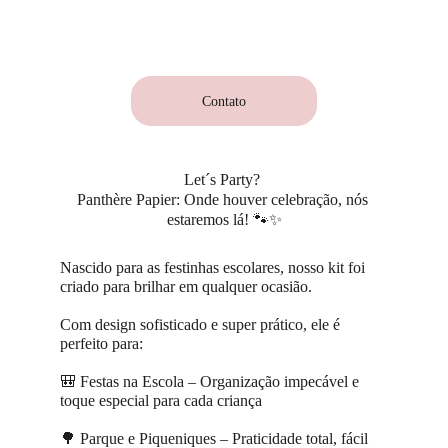
Contato
Let´s Party? 
Panthère Papier: Onde houver celebração, nós 
estaremos lá! 🐾✨
Nascido para as festinhas escolares, nosso kit foi 
criado para brilhar em qualquer ocasião.
Com design sofisticado e super prático, ele é 
perfeito para:
🎒 Festas na Escola – Organização impecável e 
toque especial para cada criança 
🌳 Parque e Piqueniques – Praticidade total, fácil 