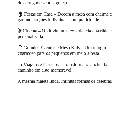
de carregar e sem bagunça 
🏠 Festas em Casa – Decora a mesa com charme e 
garante porções individuais com praticidade 
🎬 Cinema – O kit vira uma experiência divertida e 
personalizada 
🎈 Grandes Eventos e Mesa Kids – Um refúgio 
charmoso para os pequenos em meio à festa 
🚗 Viagens e Passeios – Transforma o lanche do 
caminho em algo memorável
A mesma maleta linda. Infinitas formas de celebrar.