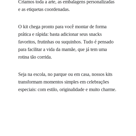
Criamos toda a arte, as embalagens personalizadas 
e as etiquetas coordenadas.
O kit chega pronto para você montar de forma 
prática e rápida: basta adicionar seus snacks 
favoritos, frutinhas ou suquinhos. Tudo é pensado 
para facilitar a vida da mamãe, que já tem uma 
rotina tão corrida.
Seja na escola, no parque ou em casa, nossos kits 
transformam momentos simples em celebrações 
especiais: com estilo, originalidade e muito charme.