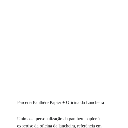
Parceria Panthère Papier + Oficina da Lancheira
Unimos a personalização da panthère papier à 
expertise da oficina da lancheira, referência em 