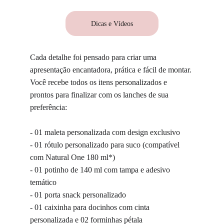
Dicas e Vídeos
Cada detalhe foi pensado para criar uma 
apresentação encantadora, prática e fácil de montar. 
Você recebe todos os itens personalizados e 
prontos para finalizar com os lanches de sua 
preferência:
- 01 maleta personalizada com design exclusivo
- 01 rótulo personalizado para suco (compatível 
com Natural One 180 ml*)
- 01 potinho de 140 ml com tampa e adesivo 
temático
- 01 porta snack personalizado
- 01 caixinha para docinhos com cinta 
personalizada e 02 forminhas pétala